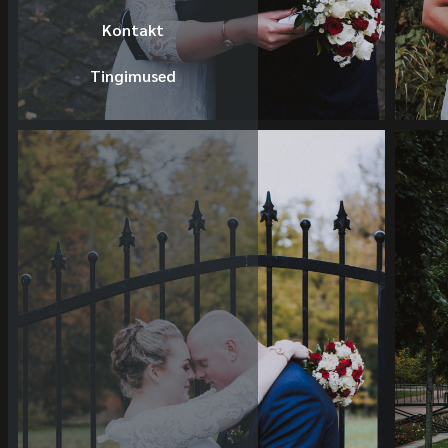
Kontakt
Tingimused